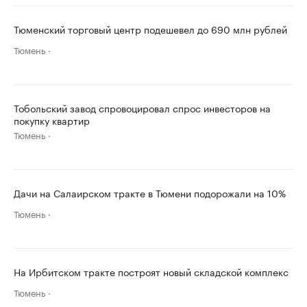
Тюменский торговый центр подешевел до 690 млн рублей
Тюмень
Тобольский завод спровоцировал спрос инвесторов на
покупку квартир
Тюмень
Дачи на Салаирском тракте в Тюмени подорожали на 10%
Тюмень
На Ирбитском тракте построят новый складской комплекс
Тюмень