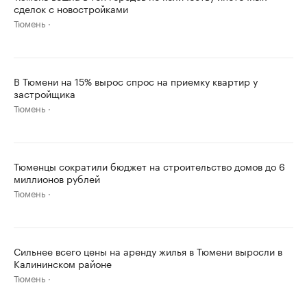
сделок с новостройками
Тюмень
В Тюмени на 15% вырос спрос на приемку квартир у
застройщика
Тюмень
Тюменцы сократили бюджет на строительство домов до 6
миллионов рублей
Тюмень
Сильнее всего цены на аренду жилья в Тюмени выросли в
Калининском районе
Тюмень