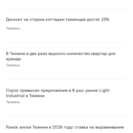
Дисконт на старые коттеджи тюменцев достиг 25%
Тюмень
В Тюмени в два раза выросло количество квартир для
аренды
Тюмень
Спрос превысил предложение в 8 раз: рынок Light
Industrial в Тюмени
Тюмень
Рынок жилья Тюмени в 2026 году: ставка на выравнивание