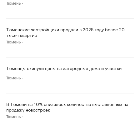
Тюмень
Тюменские застройщики продали в 2025 году более 20
тысяч квартир
Тюмень
Тюменцы скинули цены на загородные дома и участки
Тюмень
В Тюмени на 10% снизилось количество выставленных на
продажу новостроек
Тюмень