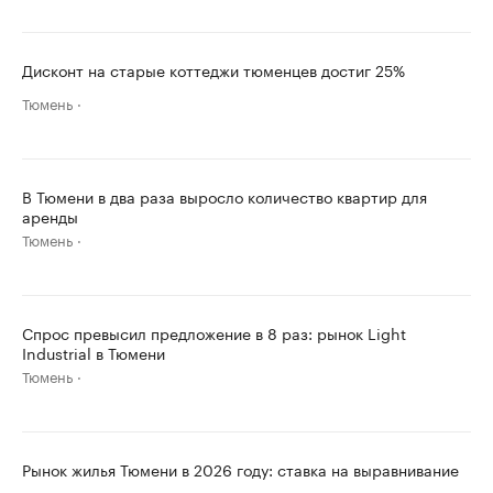
Дисконт на старые коттеджи тюменцев достиг 25%
Тюмень
В Тюмени в два раза выросло количество квартир для
аренды
Тюмень
Спрос превысил предложение в 8 раз: рынок Light
Industrial в Тюмени
Тюмень
Рынок жилья Тюмени в 2026 году: ставка на выравнивание