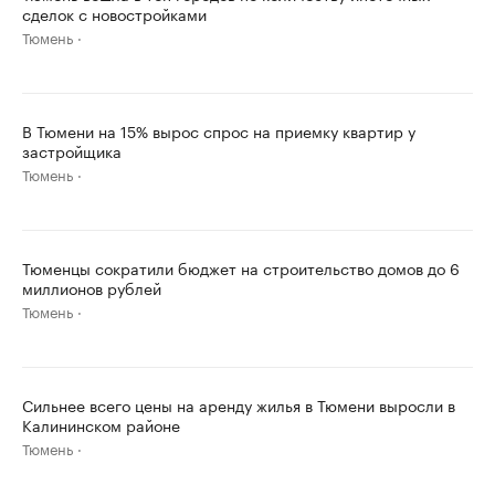
сделок с новостройками
Тюмень
В Тюмени на 15% вырос спрос на приемку квартир у
застройщика
Тюмень
Тюменцы сократили бюджет на строительство домов до 6
миллионов рублей
Тюмень
Сильнее всего цены на аренду жилья в Тюмени выросли в
Калининском районе
Тюмень