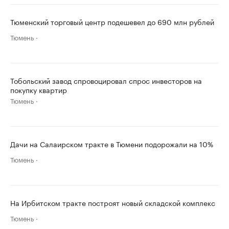
Тюменский торговый центр подешевел до 690 млн рублей
Тюмень
Тобольский завод спровоцировал спрос инвесторов на
покупку квартир
Тюмень
Дачи на Салаирском тракте в Тюмени подорожали на 10%
Тюмень
На Ирбитском тракте построят новый складской комплекс
Тюмень