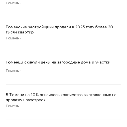
Тюмень
Тюменские застройщики продали в 2025 году более 20
тысяч квартир
Тюмень
Тюменцы скинули цены на загородные дома и участки
Тюмень
В Тюмени на 10% снизилось количество выставленных на
продажу новостроек
Тюмень