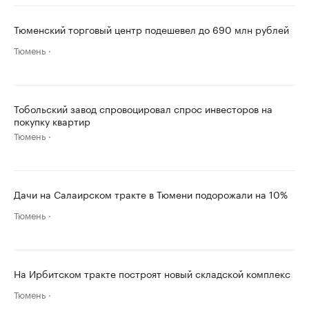
Тюменский торговый центр подешевел до 690 млн рублей
Тюмень
Тобольский завод спровоцировал спрос инвесторов на
покупку квартир
Тюмень
Дачи на Салаирском тракте в Тюмени подорожали на 10%
Тюмень
На Ирбитском тракте построят новый складской комплекс
Тюмень