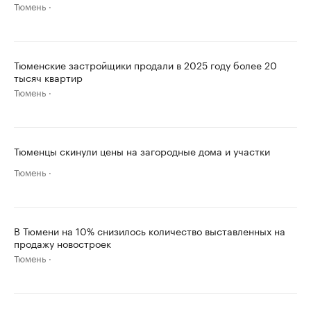
Тюмень
Тюменские застройщики продали в 2025 году более 20
тысяч квартир
Тюмень
Тюменцы скинули цены на загородные дома и участки
Тюмень
В Тюмени на 10% снизилось количество выставленных на
продажу новостроек
Тюмень