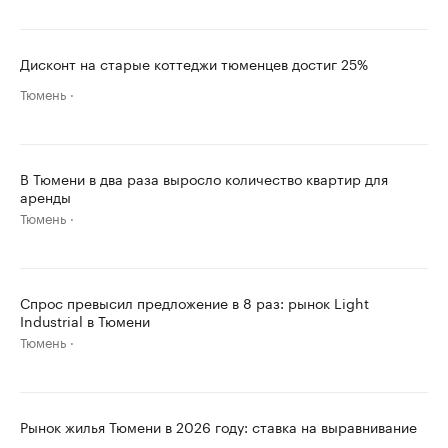
Дисконт на старые коттеджи тюменцев достиг 25%
Тюмень
В Тюмени в два раза выросло количество квартир для
аренды
Тюмень
Спрос превысил предложение в 8 раз: рынок Light
Industrial в Тюмени
Тюмень
Рынок жилья Тюмени в 2026 году: ставка на выравнивание