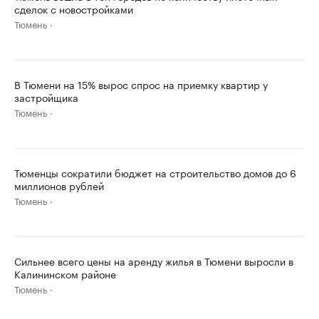
сделок с новостройками
Тюмень
В Тюмени на 15% вырос спрос на приемку квартир у
застройщика
Тюмень
Тюменцы сократили бюджет на строительство домов до 6
миллионов рублей
Тюмень
Сильнее всего цены на аренду жилья в Тюмени выросли в
Калининском районе
Тюмень