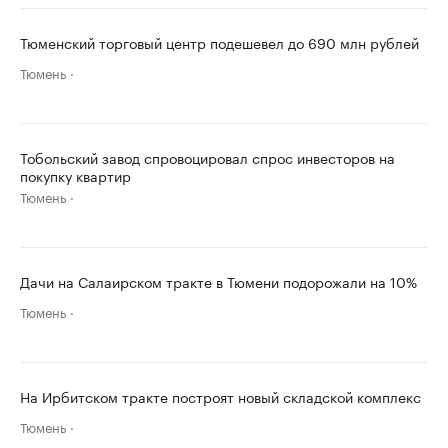
Тюменский торговый центр подешевел до 690 млн рублей
Тюмень
Тобольский завод спровоцировал спрос инвесторов на
покупку квартир
Тюмень
Дачи на Салаирском тракте в Тюмени подорожали на 10%
Тюмень
На Ирбитском тракте построят новый складской комплекс
Тюмень