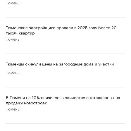
Тюмень
Тюменские застройщики продали в 2025 году более 20
тысяч квартир
Тюмень
Тюменцы скинули цены на загородные дома и участки
Тюмень
В Тюмени на 10% снизилось количество выставленных на
продажу новостроек
Тюмень