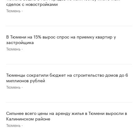
сделок с новостройками
Тюмень
В Тюмени на 15% вырос спрос на приемку квартир у
застройщика
Тюмень
Тюменцы сократили бюджет на строительство домов до 6
миллионов рублей
Тюмень
Сильнее всего цены на аренду жилья в Тюмени выросли в
Калининском районе
Тюмень