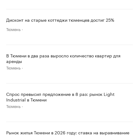
Дисконт на старые коттеджи тюменцев достиг 25%
Тюмень
В Тюмени в два раза выросло количество квартир для
аренды
Тюмень
Спрос превысил предложение в 8 раз: рынок Light
Industrial в Тюмени
Тюмень
Рынок жилья Тюмени в 2026 году: ставка на выравнивание