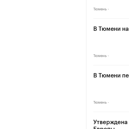
Тюмень
В Тюмени на
Тюмень
В Тюмени пе
Тюмень
Утверждена 