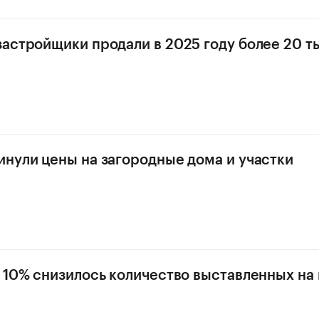
астройщики продали в 2025 году более 20 т
нули цены на загородные дома и участки
 10% снизилось количество выставленных на