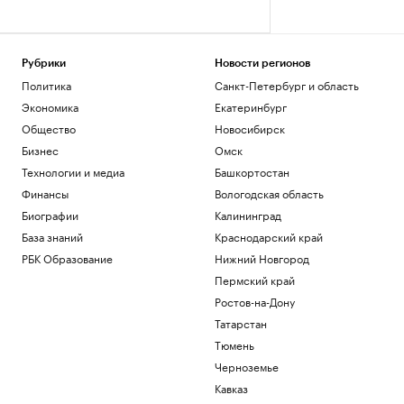
Рубрики
Новости регионов
Политика
Санкт-Петербург и область
Экономика
Екатеринбург
Общество
Новосибирск
Бизнес
Омск
Технологии и медиа
Башкортостан
Финансы
Вологодская область
Биографии
Калининград
База знаний
Краснодарский край
РБК Образование
Нижний Новгород
Пермский край
Ростов-на-Дону
Татарстан
Тюмень
Черноземье
Кавказ