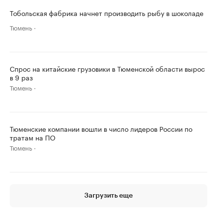
Тобольская фабрика начнет производить рыбу в шоколаде
Тюмень
Спрос на китайские грузовики в Тюменской области вырос
в 9 раз
Тюмень
Тюменские компании вошли в число лидеров России по
тратам на ПО
Тюмень
Загрузить еще