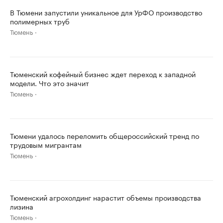
В Тюмени запустили уникальное для УрФО производство
полимерных труб
Тюмень
Тюменский кофейный бизнес ждет переход к западной
модели. Что это значит
Тюмень
Тюмени удалось переломить общероссийский тренд по
трудовым мигрантам
Тюмень
Тюменский агрохолдинг нарастит объемы производства
лизина
Тюмень