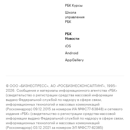
РБК Курсы
Школа
управления
РБК
РБК
Новости
iOS
Android
AppGallery
© ООО «БИЗНЕСПРЕСС», АО «РОСБИЗНЕСКОНСАЛТИНГ», 1995–
2026. Сообщения и материалы информационного агентства «РБК»
(свидетельство о регистрации средства массовой информации
выдано Федеральной службой по надзору в сфере связи,
информационных технологий и массовых коммуникаций
(Роскомнадзор) 09.12.2015 за номером ИА №ФС77-63848) и сетевого
издания «РБК» (свидетельство о регистрации средства массовой
информации выдано Федеральной службой по надзору в сфере связи,
информационных технологий и массовых коммуникаций
(Роскомнадзор) 03.12.2021 за номером ЭЛ №ФС77-82385)