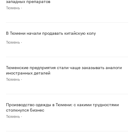
западных препаратов
Тюмень
В Тюмени начали продавать китайскую колу
Тюмень
Тюменские предприятия стали чаще заказывать аналоги
иностранных деталей
Тюмень
Производство одежды в Тюмени: с какими трудностями
столкнулся бизнес
Тюмень