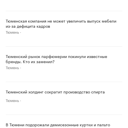
Тюменская компания не может увеличить выпуск мебели
из-за дефицита кадров
Тюмень
Тюменский рынок парфюмерии покинули известные
бренды. Кто их заменил?
Тюмень
Тюменский холдинг сократит производство спирта
Тюмень
В Тюмени подорожали демисезонные куртки и пальто