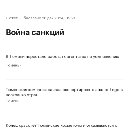
Сюжет
·
Обновлено 26 дек 2024, 09:21
Война санкций
В Тюмени перестало работать агентство по усыновлению
Тюмень
Тюменская компания начала экспортировать аналог Lego в
несколько стран
Тюмень
Конец красоте? Тюменские косметологи отказываются от