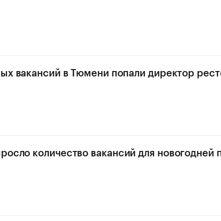
ных вакансий в Тюмени попали директор рест
росло количество вакансий для новогодней 