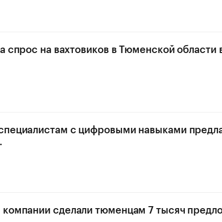
да спрос на вахтовиков в Тюменской области 
специалистам с цифровыми навыками предла
.
компании сделали тюменцам 7 тысяч предл