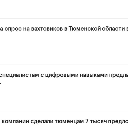
да спрос на вахтовиков в Тюменской области 
специалистам с цифровыми навыками предла
.
компании сделали тюменцам 7 тысяч предл