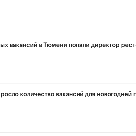
ных вакансий в Тюмени попали директор рест
росло количество вакансий для новогодней 