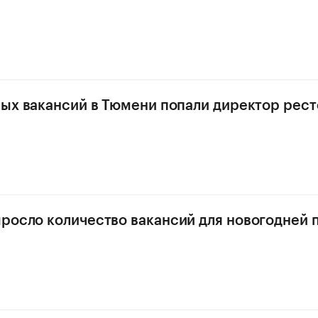
ных вакансий в Тюмени попали директор рест
росло количество вакансий для новогодней 