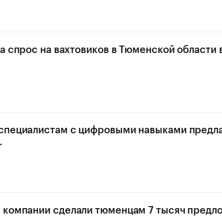
да спрос на вахтовиков в Тюменской области 
специалистам с цифровыми навыками предла
.
компании сделали тюменцам 7 тысяч предл