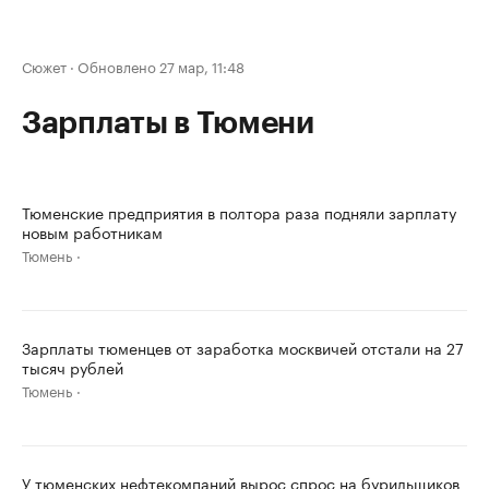
Сюжет
·
Обновлено 27 мар, 11:48
Зарплаты в Тюмени
Тюменские предприятия в полтора раза подняли зарплату
новым работникам
Тюмень
Зарплаты тюменцев от заработка москвичей отстали на 27
тысяч рублей
Тюмень
У тюменских нефтекомпаний вырос спрос на бурильщиков