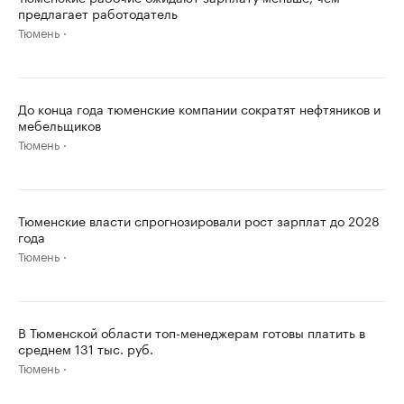
предлагает работодатель
Тюмень
До конца года тюменские компании сократят нефтяников и
мебельщиков
Тюмень
Тюменские власти спрогнозировали рост зарплат до 2028
года
Тюмень
В Тюменской области топ-менеджерам готовы платить в
среднем 131 тыс. руб.
Тюмень