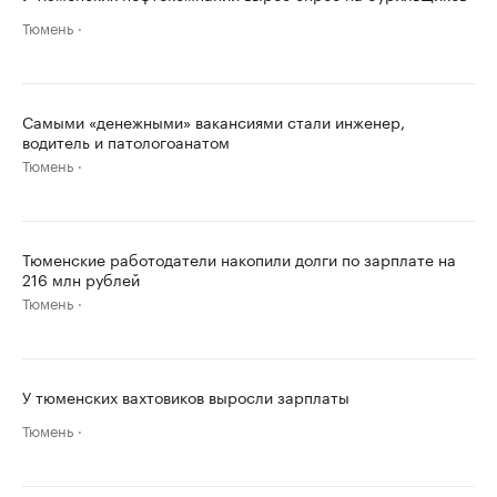
Тюмень
Самыми «денежными» вакансиями стали инженер,
водитель и патологоанатом
Тюмень
Тюменские работодатели накопили долги по зарплате на
216 млн рублей
Тюмень
У тюменских вахтовиков выросли зарплаты
Тюмень