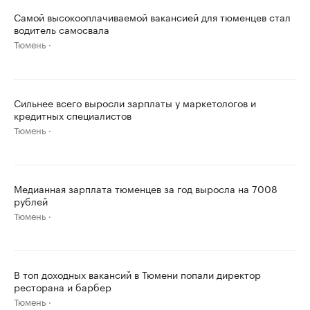
Самой высокооплачиваемой вакансией для тюменцев стал
водитель самосвала
Тюмень
Сильнее всего выросли зарплаты у маркетологов и
кредитных специалистов
Тюмень
Медианная зарплата тюменцев за год выросла на 7008
рублей
Тюмень
В топ доходных вакансий в Тюмени попали директор
ресторана и барбер
Тюмень