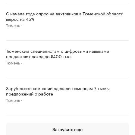
С начала года спрос на вахтовиков в Тюменской области
вырос на 45%
Тюмень
Тюменским специалистам с цифровыми навыками
предлагают доход до ₽400 тыс.
Тюмень
Зарубежные компании сделали тюменцам 7 тысяч
предложений о работе
Тюмень
Загрузить еще