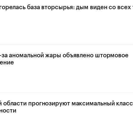
горелась база вторсырья: дым виден со всех
-за аномальной жары объявлено штормовое
ение
 области прогнозируют максимальный класс
ности