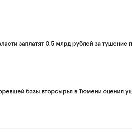
ласти заплатят 0,5 млрд рублей за тушение 
оревшей базы вторсырья в Тюмени оценил у