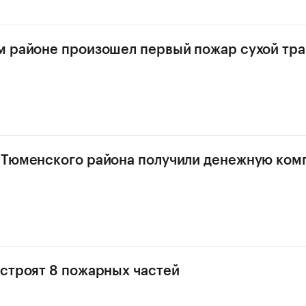
 районе произошел первый пожар сухой тр
 Тюменского района получили денежную ко
строят 8 пожарных частей