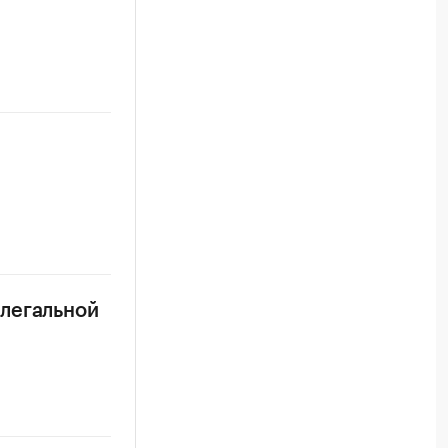
легальной