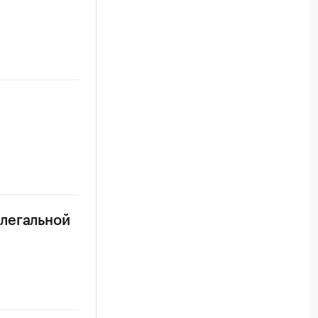
легальной