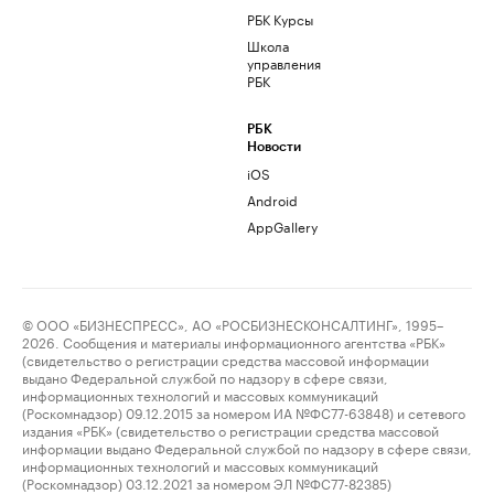
РБК Курсы
Школа
управления
РБК
РБК
Новости
iOS
Android
AppGallery
© ООО «БИЗНЕСПРЕСС», АО «РОСБИЗНЕСКОНСАЛТИНГ», 1995–
2026. Сообщения и материалы информационного агентства «РБК»
(свидетельство о регистрации средства массовой информации
выдано Федеральной службой по надзору в сфере связи,
информационных технологий и массовых коммуникаций
(Роскомнадзор) 09.12.2015 за номером ИА №ФС77-63848) и сетевого
издания «РБК» (свидетельство о регистрации средства массовой
информации выдано Федеральной службой по надзору в сфере связи,
информационных технологий и массовых коммуникаций
(Роскомнадзор) 03.12.2021 за номером ЭЛ №ФС77-82385)