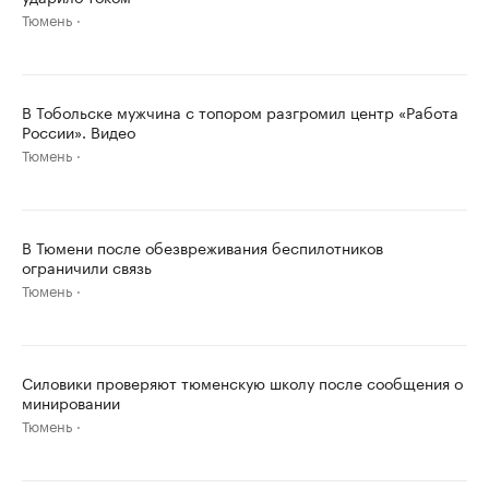
Тюмень
В Тобольске мужчина с топором разгромил центр «Работа
России». Видео
Тюмень
В Тюмени после обезвреживания беспилотников
ограничили связь
Тюмень
Силовики проверяют тюменскую школу после сообщения о
минировании
Тюмень