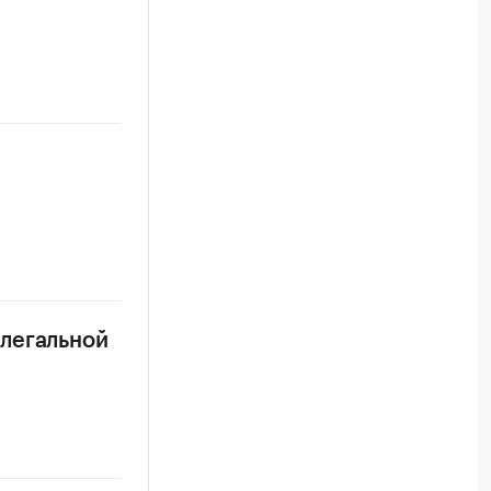
легальной