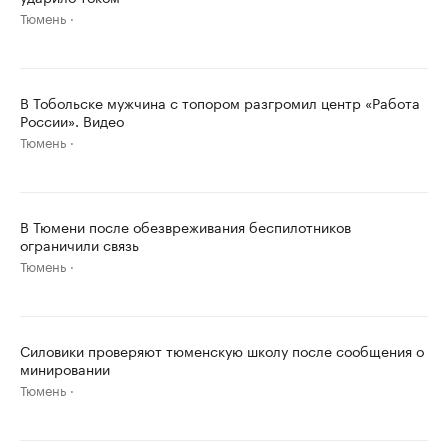
Тюмень
В Тобольске мужчина с топором разгромил центр «Работа
России». Видео
Тюмень
В Тюмени после обезвреживания беспилотников
ограничили связь
Тюмень
Силовики проверяют тюменскую школу после сообщения о
минировании
Тюмень