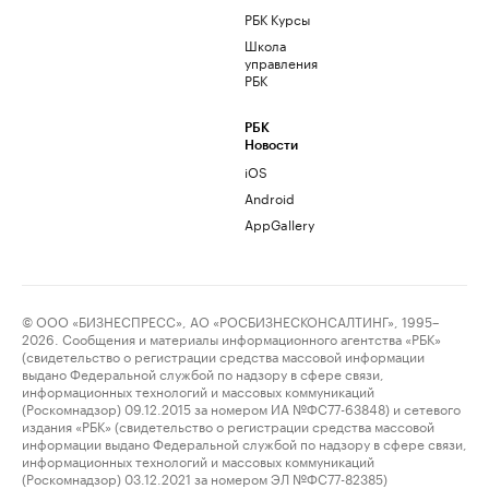
РБК Курсы
Школа
управления
РБК
РБК
Новости
iOS
Android
AppGallery
© ООО «БИЗНЕСПРЕСС», АО «РОСБИЗНЕСКОНСАЛТИНГ», 1995–
2026. Сообщения и материалы информационного агентства «РБК»
(свидетельство о регистрации средства массовой информации
выдано Федеральной службой по надзору в сфере связи,
информационных технологий и массовых коммуникаций
(Роскомнадзор) 09.12.2015 за номером ИА №ФС77-63848) и сетевого
издания «РБК» (свидетельство о регистрации средства массовой
информации выдано Федеральной службой по надзору в сфере связи,
информационных технологий и массовых коммуникаций
(Роскомнадзор) 03.12.2021 за номером ЭЛ №ФС77-82385)