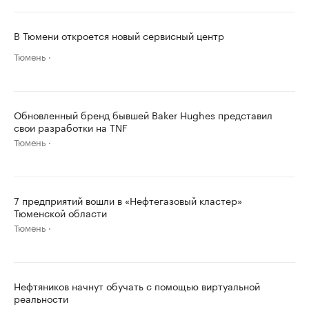
В Тюмени откроется новый сервисный центр
Тюмень
Обновленный бренд бывшей Baker Hughes представил
свои разработки на TNF
Тюмень
7 предприятий вошли в «Нефтегазовый кластер»
Тюменской области
Тюмень
Нефтяников начнут обучать с помощью виртуальной
реальности