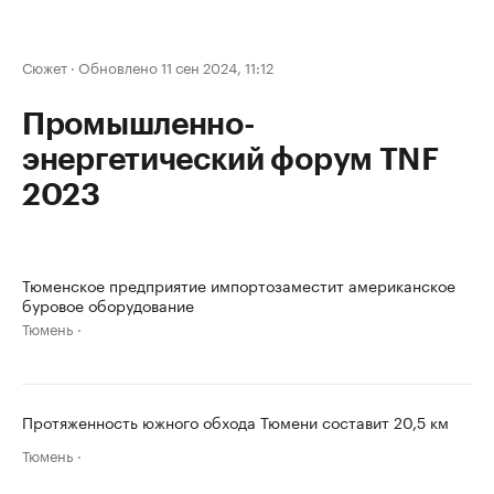
Сюжет
·
Обновлено 11 сен 2024, 11:12
Промышленно-
энергетический форум TNF
2023
Тюменское предприятие импортозаместит американское
буровое оборудование
Тюмень
Протяженность южного обхода Тюмени составит 20,5 км
Тюмень