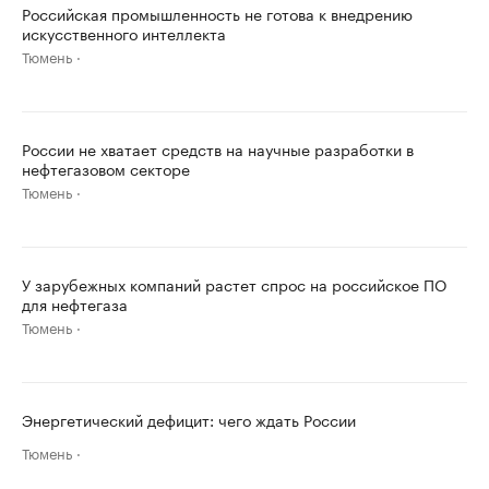
Российская промышленность не готова к внедрению
искусственного интеллекта
Тюмень
России не хватает средств на научные разработки в
нефтегазовом секторе
Тюмень
У зарубежных компаний растет спрос на российское ПО
для нефтегаза
Тюмень
Энергетический дефицит: чего ждать России
Тюмень