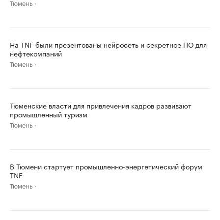
Тюмень
На TNF были презентованы нейросеть и секретное ПО для
нефтекомпаний
Тюмень
Тюменские власти для привлечения кадров развивают
промышленный туризм
Тюмень
В Тюмени стартует промышленно-энергетический форум
TNF
Тюмень