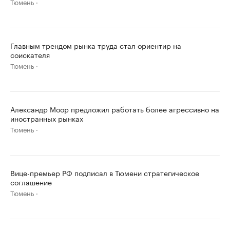
Тюмень
Главным трендом рынка труда стал ориентир на
соискателя
Тюмень
Александр Моор предложил работать более агрессивно на
иностранных рынках
Тюмень
Вице-премьер РФ подписал в Тюмени стратегическое
соглашение
Тюмень