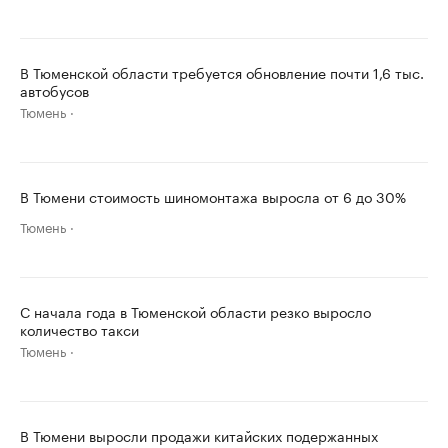
В Тюменской области требуется обновление почти 1,6 тыс.
автобусов
Тюмень
В Тюмени стоимость шиномонтажа выросла от 6 до 30%
Тюмень
С начала года в Тюменской области резко выросло
количество такси
Тюмень
В Тюмени выросли продажи китайских подержанных