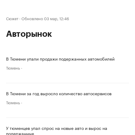
Сюжет
·
Обновлено 03 мар, 12:46
Авторынок
В Тюмени упали продажи подержанных автомобилей
Тюмень
В Тюмени за год выросло количество автосервисов
Тюмень
У тюменцев упал спрос на новые авто и вырос на
подержанные