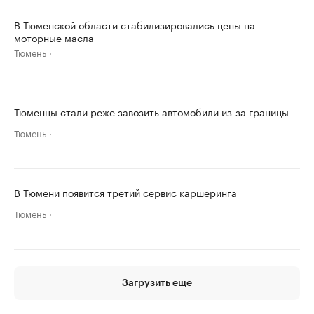
В Тюменской области стабилизировались цены на
моторные масла
Тюмень
Тюменцы стали реже завозить автомобили из-за границы
Тюмень
В Тюмени появится третий сервис каршеринга
Тюмень
Загрузить еще