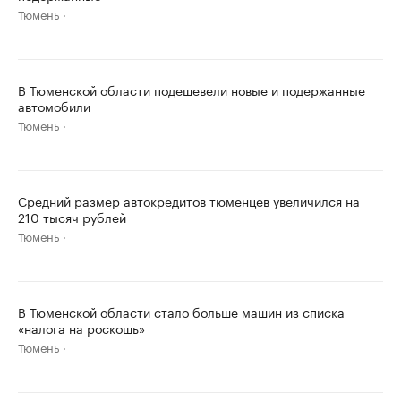
Тюмень
В Тюменской области подешевели новые и подержанные
автомобили
Тюмень
Средний размер автокредитов тюменцев увеличился на
210 тысяч рублей
Тюмень
В Тюменской области стало больше машин из списка
«налога на роскошь»
Тюмень