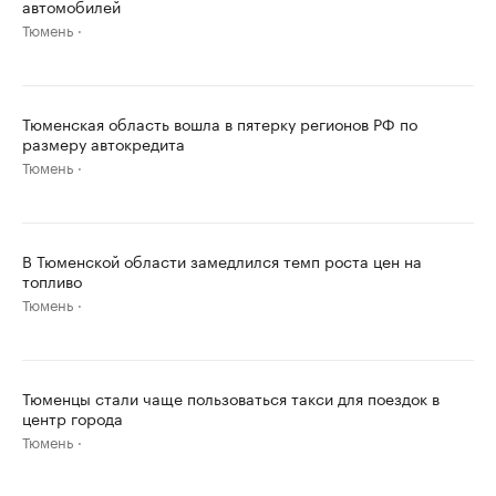
автомобилей
Тюмень
Тюменская область вошла в пятерку регионов РФ по
размеру автокредита
Тюмень
В Тюменской области замедлился темп роста цен на
топливо
Тюмень
Тюменцы стали чаще пользоваться такси для поездок в
центр города
Тюмень