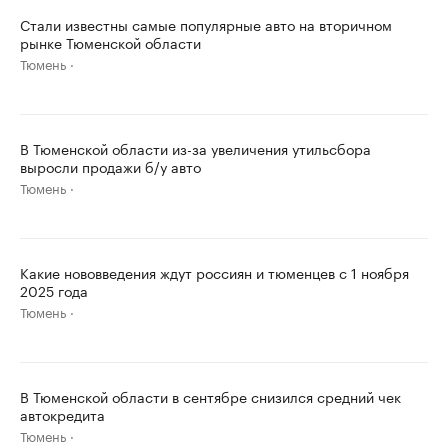
Стали известны самые популярные авто на вторичном
рынке Тюменской области
Тюмень
В Тюменской области из-за увеличения утильсбора
выросли продажи б/у авто
Тюмень
Какие нововведения ждут россиян и тюменцев с 1 ноября
2025 года
Тюмень
В Тюменской области в сентябре снизился средний чек
автокредита
Тюмень