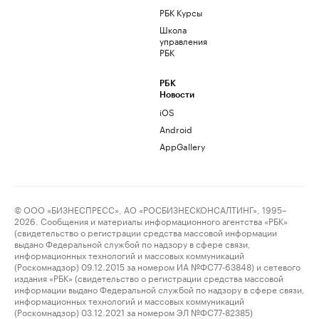
РБК Курсы
Школа
управления
РБК
РБК
Новости
iOS
Android
AppGallery
© ООО «БИЗНЕСПРЕСС», АО «РОСБИЗНЕСКОНСАЛТИНГ», 1995–
2026. Сообщения и материалы информационного агентства «РБК»
(свидетельство о регистрации средства массовой информации
выдано Федеральной службой по надзору в сфере связи,
информационных технологий и массовых коммуникаций
(Роскомнадзор) 09.12.2015 за номером ИА №ФС77-63848) и сетевого
издания «РБК» (свидетельство о регистрации средства массовой
информации выдано Федеральной службой по надзору в сфере связи,
информационных технологий и массовых коммуникаций
(Роскомнадзор) 03.12.2021 за номером ЭЛ №ФС77-82385)