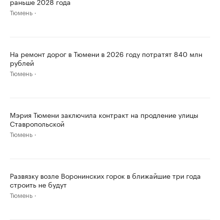
раньше 2028 года
Тюмень
На ремонт дорог в Тюмени в 2026 году потратят 840 млн
рублей
Тюмень
Мэрия Тюмени заключила контракт на продление улицы
Ставропольской
Тюмень
Развязку возле Воронинских горок в ближайшие три года
строить не будут
Тюмень