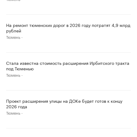
На ремонт тюменских дорог в 2026 году потратят 4,9 млрд
рублей
Тюмень
Стала известна стоимость расширения Ирбитского тракта
под Тюменью
Тюмень
Проект расширения улицы на ДОКе будет готов к концу
2026 года
Тюмень