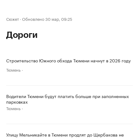
Сюжет
·
Обновлено 30 мар, 09:25
Дороги
Строительство Южного обхода Тюмени начнут в 2026 году
Тюмень
Водители Тюмени будут платить больше при заполненных
парковках
Тюмень
Улицу Мельникайте в Тюмени продлят до Щербакова не