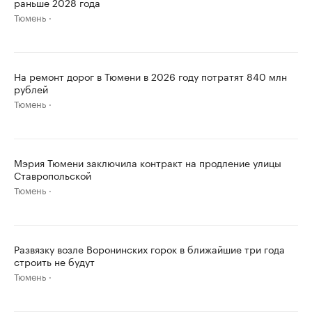
раньше 2028 года
Тюмень
На ремонт дорог в Тюмени в 2026 году потратят 840 млн
рублей
Тюмень
Мэрия Тюмени заключила контракт на продление улицы
Ставропольской
Тюмень
Развязку возле Воронинских горок в ближайшие три года
строить не будут
Тюмень