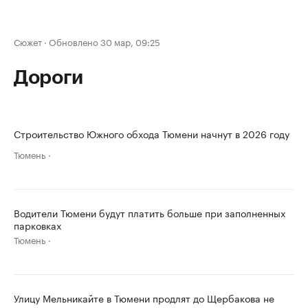
Сюжет
·
Обновлено 30 мар, 09:25
Дороги
Строительство Южного обхода Тюмени начнут в 2026 году
Тюмень
Водители Тюмени будут платить больше при заполненных
парковках
Тюмень
Улицу Мельникайте в Тюмени продлят до Щербакова не