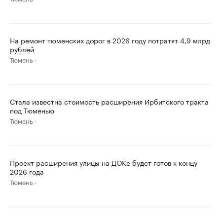
На ремонт тюменских дорог в 2026 году потратят 4,9 млрд
рублей
Тюмень
Стала известна стоимость расширения Ирбитского тракта
под Тюменью
Тюмень
Проект расширения улицы на ДОКе будет готов к концу
2026 года
Тюмень