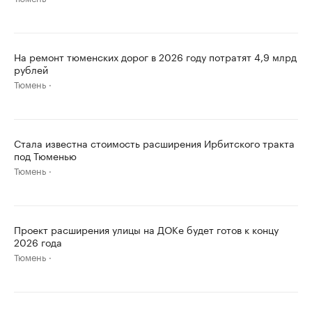
На ремонт тюменских дорог в 2026 году потратят 4,9 млрд
рублей
Тюмень
Стала известна стоимость расширения Ирбитского тракта
под Тюменью
Тюмень
Проект расширения улицы на ДОКе будет готов к концу
2026 года
Тюмень