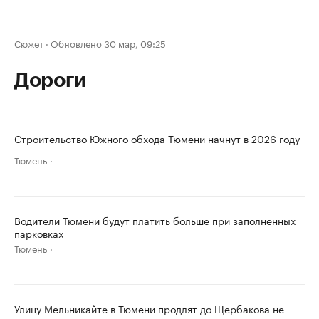
Сюжет
·
Обновлено 30 мар, 09:25
Дороги
Строительство Южного обхода Тюмени начнут в 2026 году
Тюмень
Водители Тюмени будут платить больше при заполненных
парковках
Тюмень
Улицу Мельникайте в Тюмени продлят до Щербакова не