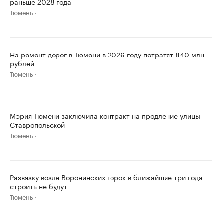
раньше 2028 года
Тюмень
На ремонт дорог в Тюмени в 2026 году потратят 840 млн
рублей
Тюмень
Мэрия Тюмени заключила контракт на продление улицы
Ставропольской
Тюмень
Развязку возле Воронинских горок в ближайшие три года
строить не будут
Тюмень