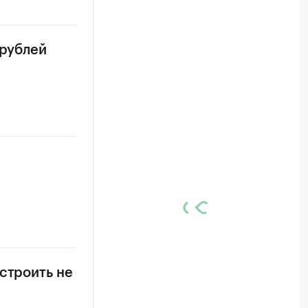
 рублей
строить не