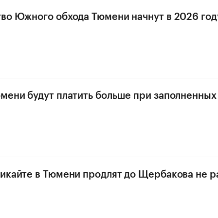
во Южного обхода Тюмени начнут в 2026 год
мени будут платить больше при заполненных
икайте в Тюмени продлят до Щербакова не 