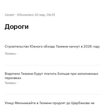
Сюжет
·
Обновлено 30 мар, 09:25
Дороги
Строительство Южного обхода Тюмени начнут в 2026 году
Тюмень
Водители Тюмени будут платить больше при заполненных
парковках
Тюмень
Улицу Мельникайте в Тюмени продлят до Щербакова не