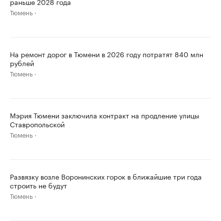
раньше 2028 года
Тюмень
На ремонт дорог в Тюмени в 2026 году потратят 840 млн
рублей
Тюмень
Мэрия Тюмени заключила контракт на продление улицы
Ставропольской
Тюмень
Развязку возле Воронинских горок в ближайшие три года
строить не будут
Тюмень