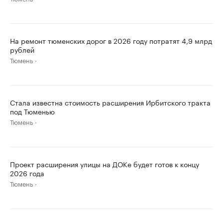
На ремонт тюменских дорог в 2026 году потратят 4,9 млрд
рублей
Тюмень
Стала известна стоимость расширения Ирбитского тракта
под Тюменью
Тюмень
Проект расширения улицы на ДОКе будет готов к концу
2026 года
Тюмень