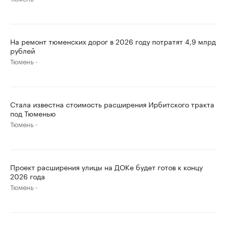
На ремонт тюменских дорог в 2026 году потратят 4,9 млрд
рублей
Тюмень
Стала известна стоимость расширения Ирбитского тракта
под Тюменью
Тюмень
Проект расширения улицы на ДОКе будет готов к концу
2026 года
Тюмень