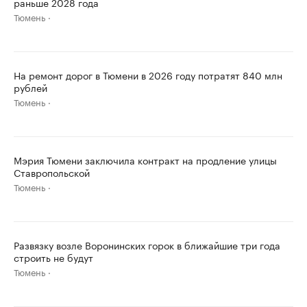
раньше 2028 года
Тюмень
На ремонт дорог в Тюмени в 2026 году потратят 840 млн
рублей
Тюмень
Мэрия Тюмени заключила контракт на продление улицы
Ставропольской
Тюмень
Развязку возле Воронинских горок в ближайшие три года
строить не будут
Тюмень