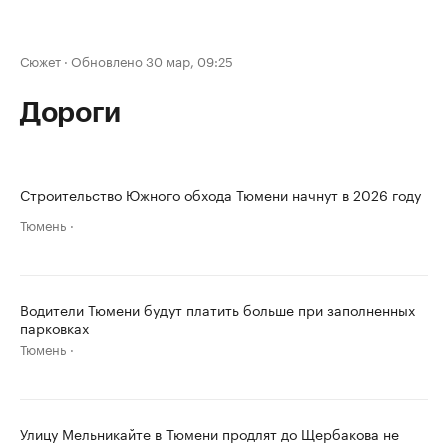
Сюжет
·
Обновлено 30 мар, 09:25
Дороги
Строительство Южного обхода Тюмени начнут в 2026 году
Тюмень
Водители Тюмени будут платить больше при заполненных
парковках
Тюмень
Улицу Мельникайте в Тюмени продлят до Щербакова не