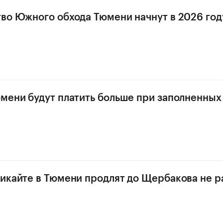
во Южного обхода Тюмени начнут в 2026 год
мени будут платить больше при заполненных
икайте в Тюмени продлят до Щербакова не 