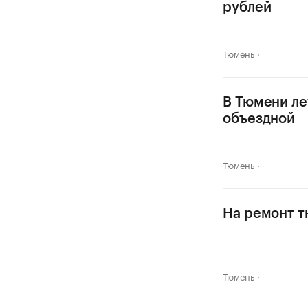
рублей
Тюмень
В Тюмени ле
объездной
Тюмень
На ремонт т
Тюмень