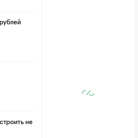
 рублей
строить не