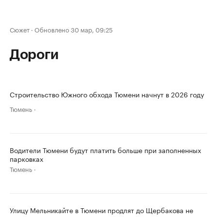
Сюжет
·
Обновлено 30 мар, 09:25
Дороги
Строительство Южного обхода Тюмени начнут в 2026 году
Тюмень
Водители Тюмени будут платить больше при заполненных
парковках
Тюмень
Улицу Мельникайте в Тюмени продлят до Щербакова не