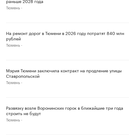
раньше 2028 года
Тюмень
На ремонт дорог в Тюмени в 2026 году потратят 840 млн
рублей
Тюмень
Мэрия Тюмени заключила контракт на продление улицы
Ставропольской
Тюмень
Развязку возле Воронинских горок в ближайшие три года
строить не будут
Тюмень