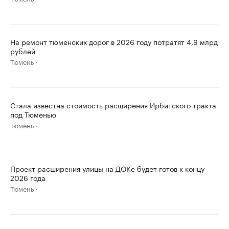
На ремонт тюменских дорог в 2026 году потратят 4,9 млрд
рублей
Тюмень
Стала известна стоимость расширения Ирбитского тракта
под Тюменью
Тюмень
Проект расширения улицы на ДОКе будет готов к концу
2026 года
Тюмень