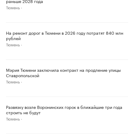
раньше 2028 года
Тюмень
На ремонт дорог в Тюмени в 2026 году потратят 840 млн
рублей
Тюмень
Мэрия Тюмени заключила контракт на продление улицы
Ставропольской
Тюмень
Развязку возле Воронинских горок в ближайшие три года
строить не будут
Тюмень