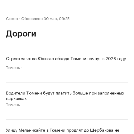
Сюжет
·
Обновлено 30 мар, 09:25
Дороги
Строительство Южного обхода Тюмени начнут в 2026 году
Тюмень
Водители Тюмени будут платить больше при заполненных
парковках
Тюмень
Улицу Мельникайте в Тюмени продлят до Щербакова не