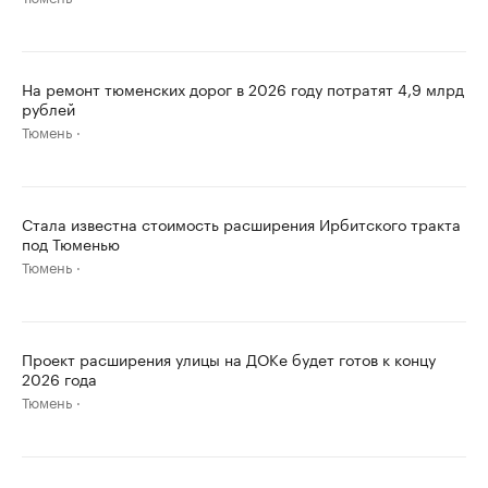
На ремонт тюменских дорог в 2026 году потратят 4,9 млрд
рублей
Тюмень
Стала известна стоимость расширения Ирбитского тракта
под Тюменью
Тюмень
Проект расширения улицы на ДОКе будет готов к концу
2026 года
Тюмень