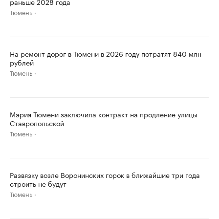
раньше 2028 года
Тюмень
На ремонт дорог в Тюмени в 2026 году потратят 840 млн
рублей
Тюмень
Мэрия Тюмени заключила контракт на продление улицы
Ставропольской
Тюмень
Развязку возле Воронинских горок в ближайшие три года
строить не будут
Тюмень