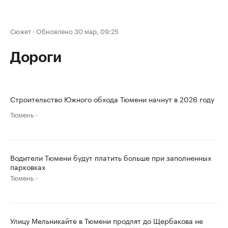
Сюжет
·
Обновлено 30 мар, 09:25
Дороги
Строительство Южного обхода Тюмени начнут в 2026 году
Тюмень
Водители Тюмени будут платить больше при заполненных
парковках
Тюмень
Улицу Мельникайте в Тюмени продлят до Щербакова не