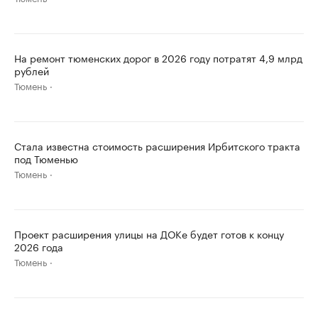
На ремонт тюменских дорог в 2026 году потратят 4,9 млрд
рублей
Тюмень
Стала известна стоимость расширения Ирбитского тракта
под Тюменью
Тюмень
Проект расширения улицы на ДОКе будет готов к концу
2026 года
Тюмень