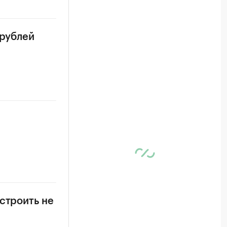
 рублей
строить не