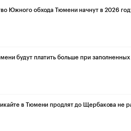
во Южного обхода Тюмени начнут в 2026 год
мени будут платить больше при заполненных
икайте в Тюмени продлят до Щербакова не 