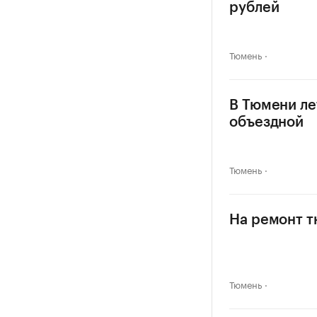
рублей
Тюмень
В Тюмени ле
объездной
Тюмень
На ремонт т
Тюмень