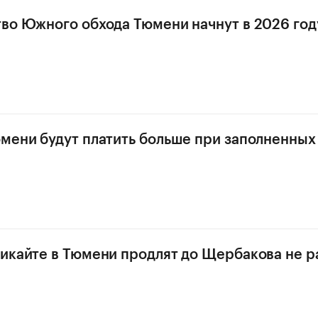
во Южного обхода Тюмени начнут в 2026 год
мени будут платить больше при заполненных
икайте в Тюмени продлят до Щербакова не 