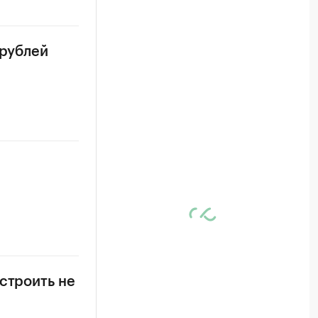
 рублей
строить не