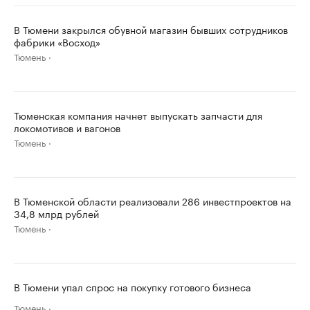
В Тюмени закрылся обувной магазин бывших сотрудников
фабрики «Восход»
Тюмень
Тюменская компания начнет выпускать запчасти для
локомотивов и вагонов
Тюмень
В Тюменской области реализовали 286 инвестпроектов на
34,8 млрд рублей
Тюмень
В Тюмени упал спрос на покупку готового бизнеса
Тюмень