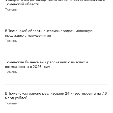
Тюменской области
Тюмень
В Тюменской области пытались продать молочную
продукцию с нарушениями
Тюмень
Тюменские бизнесмены рассказали о вызовах и
возможностях в 2026 году
Тюмень
В Тюменском районе реализовали 24 инвестпроекта на 7,8
млрд рублей
Тюмень