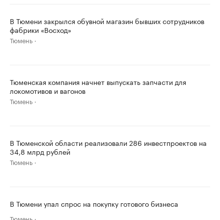
В Тюмени закрылся обувной магазин бывших сотрудников
фабрики «Восход»
Тюмень
Тюменская компания начнет выпускать запчасти для
локомотивов и вагонов
Тюмень
В Тюменской области реализовали 286 инвестпроектов на
34,8 млрд рублей
Тюмень
В Тюмени упал спрос на покупку готового бизнеса
Тюмень