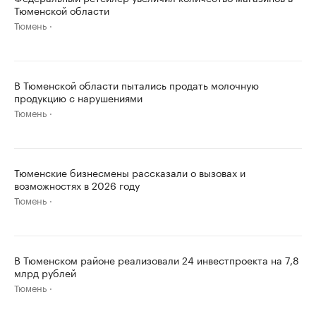
Тюменской области
Тюмень
В Тюменской области пытались продать молочную
продукцию с нарушениями
Тюмень
Тюменские бизнесмены рассказали о вызовах и
возможностях в 2026 году
Тюмень
В Тюменском районе реализовали 24 инвестпроекта на 7,8
млрд рублей
Тюмень