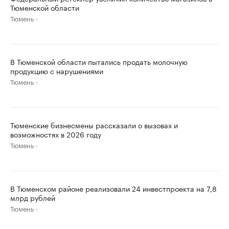
Тюменской области
Тюмень
В Тюменской области пытались продать молочную
продукцию с нарушениями
Тюмень
Тюменские бизнесмены рассказали о вызовах и
возможностях в 2026 году
Тюмень
В Тюменском районе реализовали 24 инвестпроекта на 7,8
млрд рублей
Тюмень