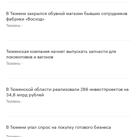
В Тюмени закрылся обувной магазин бывших сотрудников
фабрики «Восход»
Тюмень
Тюменская компания начнет выпускать запчасти для
локомотивов и вагонов
Тюмень
В Тюменской области реализовали 286 инвестпроектов на
34,8 млрд рублей
Тюмень
В Тюмени упал спрос на покупку готового бизнеса
Тюмень