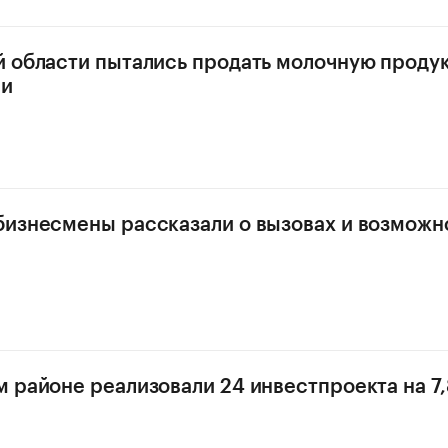
 области пытались продать молочную проду
ми
изнесмены рассказали о вызовах и возможн
 районе реализовали 24 инвестпроекта на 7