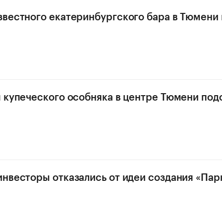
вестного екатеринбургского бара в Тюмени 
 купеческого особняка в центре Тюмени под
нвесторы отказались от идеи создания «Пар