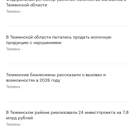
Тюменской области
Тюмень
В Тюменской области пытались продать молочную
продукцию с нарушениями
Тюмень
Тюменские бизнесмены рассказали о вызовах и
возможностях в 2026 году
Тюмень
В Тюменском районе реализовали 24 инвестпроекта на 7,8
млрд рублей
Тюмень