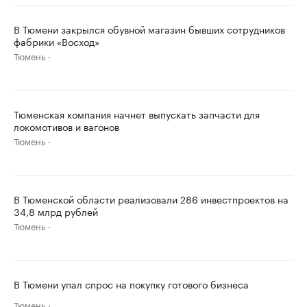
В Тюмени закрылся обувной магазин бывших сотрудников
фабрики «Восход»
Тюмень
Тюменская компания начнет выпускать запчасти для
локомотивов и вагонов
Тюмень
В Тюменской области реализовали 286 инвестпроектов на
34,8 млрд рублей
Тюмень
В Тюмени упал спрос на покупку готового бизнеса
Тюмень