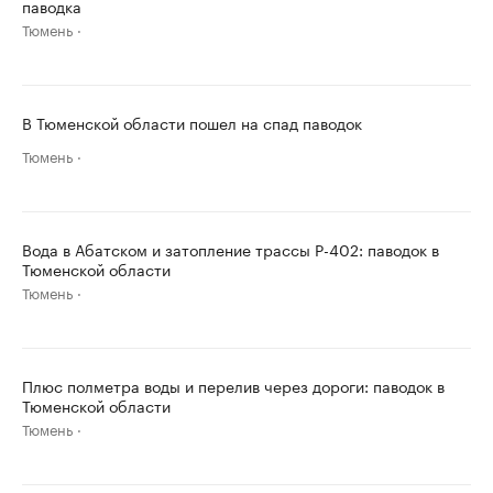
паводка
Тюмень
В Тюменской области пошел на спад паводок
Тюмень
Вода в Абатском и затопление трассы P-402: паводок в
Тюменской области
Тюмень
Плюс полметра воды и перелив через дороги: паводок в
Тюменской области
Тюмень