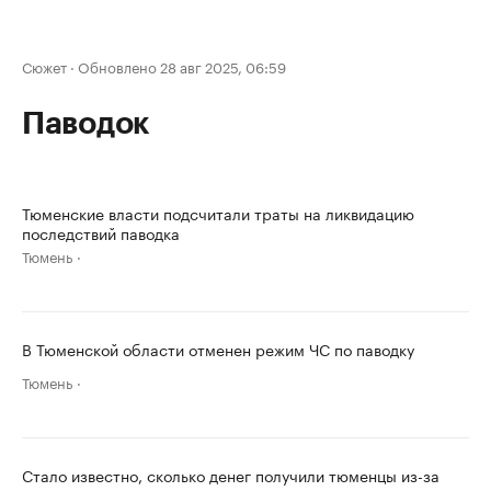
Сюжет
·
Обновлено 28 авг 2025, 06:59
Паводок
Тюменские власти подсчитали траты на ликвидацию
последствий паводка
Тюмень
В Тюменской области отменен режим ЧС по паводку
Тюмень
Стало известно, сколько денег получили тюменцы из-за