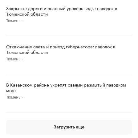
Закрытые дороги и опасный уровень воды: паводок в
Тюменской области
Тюмень
Отключение света и приезд губернатора: паводок в
Тюменской области
Тюмень
В Казанском районе укрепят сваями размытый паводком
мост
Тюмень
Загрузить еще