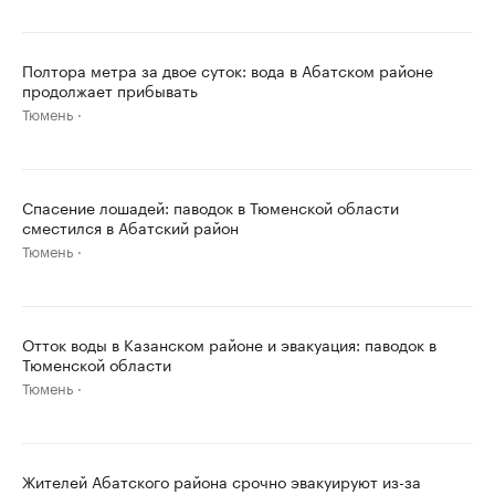
Полтора метра за двое суток: вода в Абатском районе
продолжает прибывать
Тюмень
Спасение лошадей: паводок в Тюменской области
сместился в Абатский район
Тюмень
Отток воды в Казанском районе и эвакуация: паводок в
Тюменской области
Тюмень
Жителей Абатского района срочно эвакуируют из-за