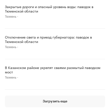
Закрытые дороги и опасный уровень воды: паводок в
Тюменской области
Тюмень
Отключение света и приезд губернатора: паводок в
Тюменской области
Тюмень
В Казанском районе укрепят сваями размытый паводком
мост
Тюмень
Загрузить еще