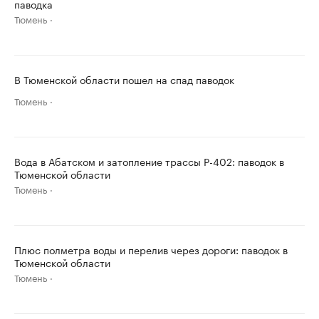
паводка
Тюмень
В Тюменской области пошел на спад паводок
Тюмень
Вода в Абатском и затопление трассы P-402: паводок в
Тюменской области
Тюмень
Плюс полметра воды и перелив через дороги: паводок в
Тюменской области
Тюмень