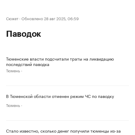
Сюжет
·
Обновлено 28 авг 2025, 06:59
Паводок
Тюменские власти подсчитали траты на ликвидацию
последствий паводка
Тюмень
В Тюменской области отменен режим ЧС по паводку
Тюмень
Стало известно, сколько денег получили тюменцы из-за