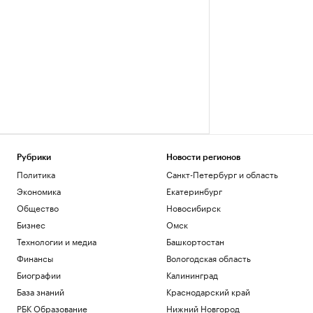
Рубрики
Новости регионов
Политика
Санкт-Петербург и область
Экономика
Екатеринбург
Общество
Новосибирск
Бизнес
Омск
Технологии и медиа
Башкортостан
Финансы
Вологодская область
Биографии
Калининград
База знаний
Краснодарский край
РБК Образование
Нижний Новгород