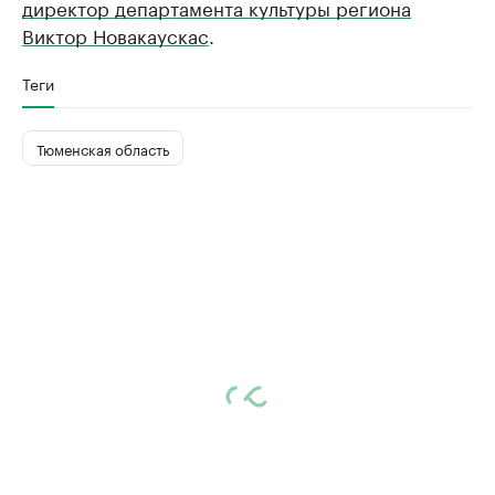
директор департамента культуры региона
Виктор Новакаускас
.
Теги
Тюменская область