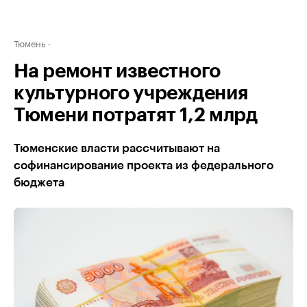
Тюмень
На ремонт известного
культурного учреждения
Тюмени потратят 1,2 млрд
Тюменские власти рассчитывают на
софинансирование проекта из федерального
бюджета