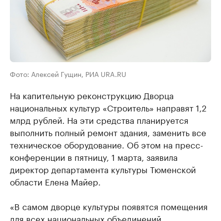
Фото: Алексей Гущин, РИА URA.RU
На капительную реконструкцию Дворца
национальных культур «Строитель» направят 1,2
млрд рублей. На эти средства планируется
выполнить полный ремонт здания, заменить все
техническое оборудование. Об этом на пресс-
конференции в пятницу, 1 марта, заявила
директор департамента культуры Тюменской
области Елена Майер.
«В самом дворце культуры появятся помещения
для всех национальных объединений.