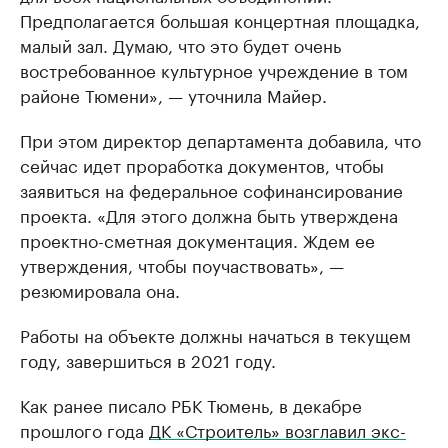
Предполагается большая концертная площадка,
малый зал. Думаю, что это будет очень
востребованное культурное учреждение в том
районе Тюмени», — уточнила Майер.
​При этом директор департамента добавила, что
сейчас идет проработка документов, чтобы
заявиться на федеральное софинансирование
проекта. «Для этого должна быть утверждена
проектно-сметная документация. Ждем ее
утверждения, чтобы поучаствовать», —
резюмировала она.
Работы на объекте должны начаться в текущем
году, завершиться в 2021 году.
Как ранее писало РБК Тюмень, в декабре
прошлого года
ДК «Строитель» возглавил экс-