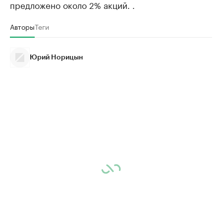
предложено около 2% акций. .
Авторы
Теги
Юрий Норицын