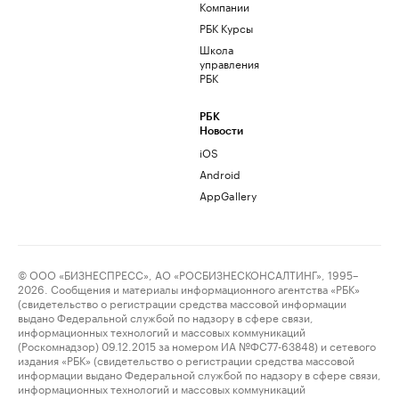
Компании
РБК Курсы
Школа
управления
РБК
РБК
Новости
iOS
Android
AppGallery
© ООО «БИЗНЕСПРЕСС», АО «РОСБИЗНЕСКОНСАЛТИНГ», 1995–
2026. Сообщения и материалы информационного агентства «РБК»
(свидетельство о регистрации средства массовой информации
выдано Федеральной службой по надзору в сфере связи,
информационных технологий и массовых коммуникаций
(Роскомнадзор) 09.12.2015 за номером ИА №ФС77-63848) и сетевого
издания «РБК» (свидетельство о регистрации средства массовой
информации выдано Федеральной службой по надзору в сфере связи,
информационных технологий и массовых коммуникаций