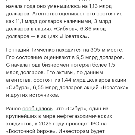
начала года оно уменьшилось на 1,13 млрд
долларов. Агентство оценивает его состояние
как 11,1 млрд долларов наличными, 3 млрд
долларов в акциях «Сибура», 6,86 млрд
долларов — в акциях «Новатэка».
Геннадий Тимченко находится на 305-м месте.
Его состояние оценивают в 9,5 млрд долларов.
С начала года бизнесмен потерял более 1,5
млрд долларов. Его активы, по данным
агентства, состоят из 1,44 млрд долларов акций
«Сибура», 6,55 млрд долларов акций «Новатэка»
и других источников.
Ранее
сообщалось
, что «Сибур», один из
крупнейших в мире нефтегазохимических
холдингов, в 2025 году проведет IPO на
«Восточной бирже». Инвесторам будет