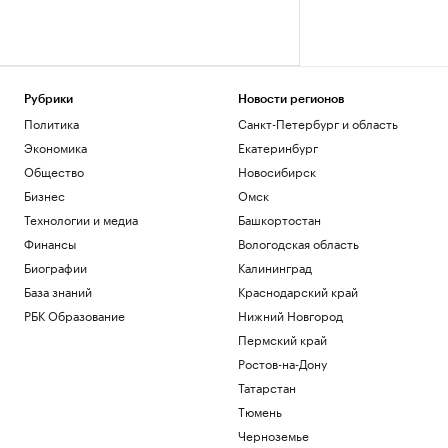
Рубрики
Новости регионов
Политика
Санкт-Петербург и область
Экономика
Екатеринбург
Общество
Новосибирск
Бизнес
Омск
Технологии и медиа
Башкортостан
Финансы
Вологодская область
Биографии
Калининград
База знаний
Краснодарский край
РБК Образование
Нижний Новгород
Пермский край
Ростов-на-Дону
Татарстан
Тюмень
Черноземье