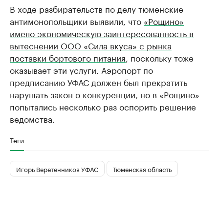
В ходе разбирательств по делу тюменские
антимонопольщики выявили, что
«Рощино»
имело экономическую заинтересованность в
вытеснении ООО «Сила вкуса» с рынка
поставки бортового питания
, поскольку тоже
оказывает эти услуги. Аэропорт по
предписанию УФАС должен был прекратить
нарушать закон о конкуренции, но в «Рощино»
попытались несколько раз оспорить решение
ведомства.
Теги
Игорь Веретенников УФАС
Тюменская область