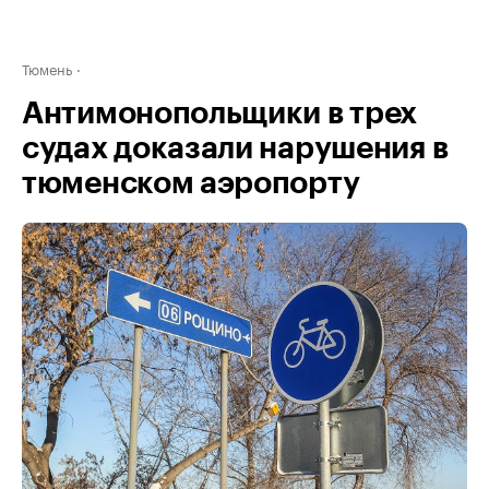
Тюмень
Антимонопольщики в трех
судах доказали нарушения в
тюменском аэропорту