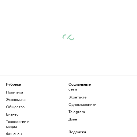
Рубрики
Социальные
сети
Политика
ВКонтакте
Экономика
Одноклассники
Общество
Telegram
Бизнес
Дзен
Технологии и
медиа
Финансы
Подписки