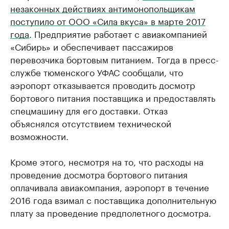
незаконных действиях антимонопольщикам
поступило от ООО «Сила вкуса» в марте 2017
года
. Предприятие работает с авиакомпанией
«Сибирь» и обеспечивает пассажиров
перевозчика бортовым питанием. Тогда в пресс-
службе тюменского УФАС сообщали, что
аэропорт отказывается проводить досмотр
бортового питания поставщика и предоставлять
спецмашину для его доставки. Отказ
объяснялся отсутствием технической
возможности.
Кроме этого, несмотря на то, что расходы на
проведение досмотра бортового питания
оплачивала авиакомпания, аэропорт в течение
2016 года взимал с поставщика дополнительную
плату за проведение предполетного досмотра.