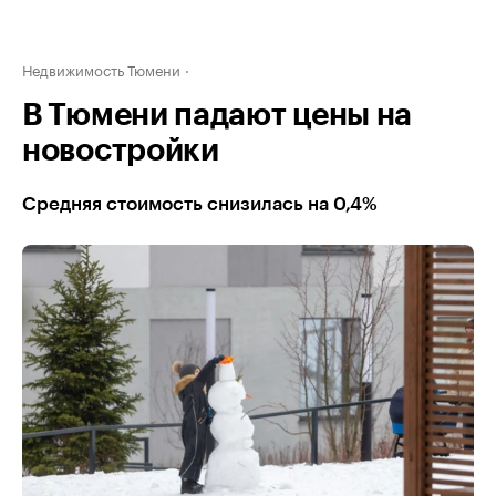
Недвижимость Тюмени
В Тюмени падают цены на
новостройки
Средняя стоимость снизилась на 0,4%