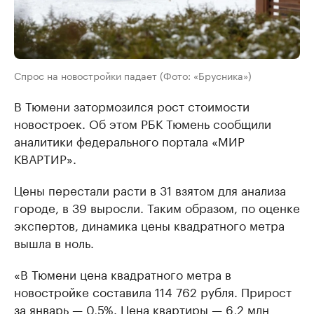
Спрос на новостройки падает (Фото: «Брусника»)
В Тюмени затормозился рост стоимости
новостроек. Об этом РБК Тюмень сообщили
аналитики федерального портала «МИР
КВАРТИР».
Цены перестали расти в 31 взятом для анализа
городе, в 39 выросли. Таким образом, по оценке
экспертов, динамика цены квадратного метра
вышла в ноль.
«В Тюмени цена квадратного метра в
новостройке составила 114 762 рубля. Прирост
за январь — 0,5%. Цена квартиры — 6,2 млн