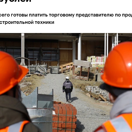
сего готовы платить торговому представителю по пр
строительной техники