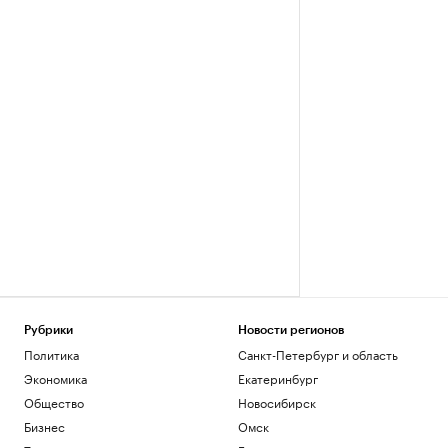
Рубрики
Новости регионов
Политика
Санкт-Петербург и область
Экономика
Екатеринбург
Общество
Новосибирск
Бизнес
Омск