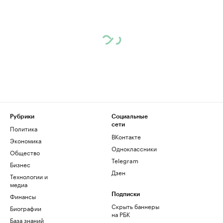
Рубрики
Социальные
сети
Политика
ВКонтакте
Экономика
Одноклассники
Общество
Telegram
Бизнес
Дзен
Технологии и
медиа
Финансы
Подписки
Скрыть баннеры
Биографии
на РБК
База знаний