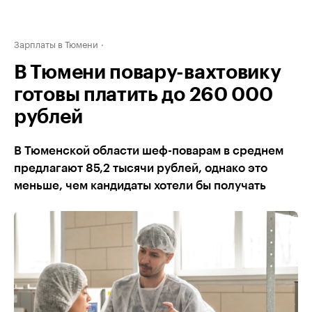
Зарплаты в Тюмени
В Тюмени повару-вахтовику
готовы платить до 260 000
рублей
В Тюменской области шеф-поварам в среднем
предлагают 85,2 тысячи рублей, однако это
меньше, чем кандидаты хотели бы получать