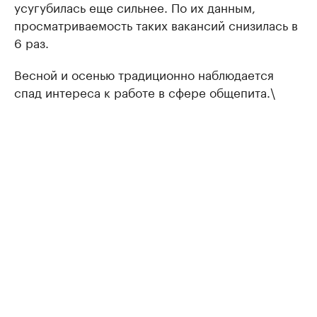
усугубилась еще сильнее. По их данным,
просматриваемость таких вакансий снизилась в
6 раз.
Весной и осенью традиционно наблюдается
спад интереса к работе в сфере общепита.\