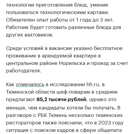
технологии приготовления блюд, умение
пользоваться технологическими картами.
Обязателен опыт работы от 1 года до 3 лет.
Работник будет готовить различные блюда для
других вахтовиков.
Среди условий в вакансии указано бесплатное
проживание в арендуемой квартире в
центральном районе Норильска и проезд за счет
работодателя.
Как
отмечалось
в исследовании hh.ru, в
Тюменской области шеф-поварам в среднем
предлагают
, однако это
85,2 тысячи рублей
меньше, чем кандидаты хотели бы получать. В
разговоре с РБК Тюмень несколько тюменских
рестораторов также пояснили, что в 2023 году
ситуация с поиском кадров в сфере общепита