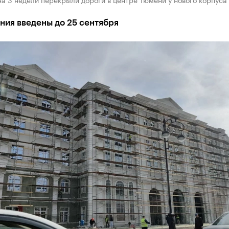
ния введены до 25 сентября