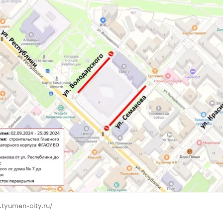
.tyumen-city.ru/