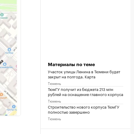
Материалы по теме
Участок улицы Ленина в Тюмени будет
закрыт на полгода. Карта
Тюмень
ТюмГУ получит из бюджета 213 млн
рублей на оснащение главного корпуса
Тюмень
Строительство нового корпуса ТюмГУ
полностью завершено
Тюмень