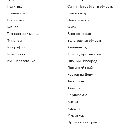
Политика
Санкт-Петербург и область
Экономика
Екатеринбург
Общество
Новосибирск
Бизнес
Омск
Технологии и медиа
Башкортостан
Финансы
Вологодская область
Биографии
Калининград
База знаний
Краснодарский край
РБК Образование
Нижний Новгород
Пермский край
Ростов-на-Дону
Татарстан
Тюмень
Черноземье
Кавказ
Карелия
Мурманск
Приморский край