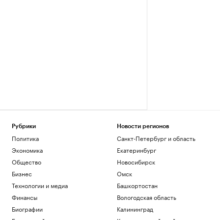
Рубрики
Новости регионов
Политика
Санкт-Петербург и область
Экономика
Екатеринбург
Общество
Новосибирск
Бизнес
Омск
Технологии и медиа
Башкортостан
Финансы
Вологодская область
Биографии
Калининград