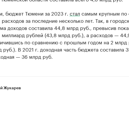
м, бюджет Тюмени за 2023 г.
стал
самым крупным по 
 расходов за последние несколько лет. Так, в городс
ма доходов составила 44,8 млрд руб., превысив пока
а миллиард рублей (43,8 млрд руб.), а расходов — 44
личившись по сравнению с прошлым годом на 2 млрд 
д руб.). В 2021 г. доходная часть бюджета составила 
ходная — 36 млрд руб.
й Жукарев