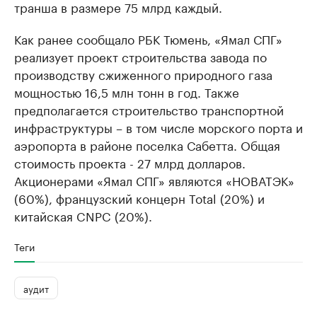
транша в размере 75 млрд каждый.
Как ранее сообщало РБК Тюмень, «Ямал СПГ»
реализует проект строительства завода по
производству сжиженного природного газа
мощностью 16,5 млн тонн в год. Также
предполагается строительство транспортной
инфраструктуры – в том числе морского порта и
аэропорта в районе поселка Сабетта. Общая
стоимость проекта - 27 млрд долларов.
Акционерами «Ямал СПГ» являются «НОВАТЭК»
(60%), французский концерн Total (20%) и
китайская CNPC (20%).
Теги
аудит