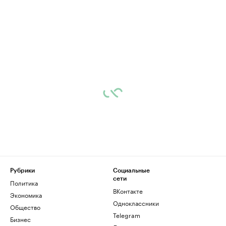
Рубрики
Социальные
сети
Политика
ВКонтакте
Экономика
Одноклассники
Общество
Telegram
Бизнес