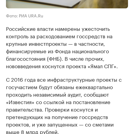
Фото: РИА URA.Ru
Российские власти намерены ужесточить
контроль за расходованием госсредств на
крупные инвестпроекты — в частности,
финансируемые из Фонда национального
благосостояния (ФНБ). В числе прочих,
нововведения коснутся проекта «Ямал СПГ».
С 2016 года все инфраструктурные проекты с
госучастием будут обязаны ежеквартально
проходить независимый аудит, сообщают
«Известия» со ссылкой на постановление
правительства. Проверки коснутся и
претендующих на получение госсредств
проектов, и уже запущенных — со сметами
выше 8 млрд рублей.