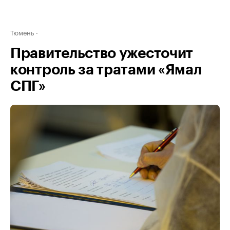
Тюмень
Правительство ужесточит
контроль за тратами «Ямал
СПГ»