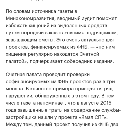
По словам источника газеты в
Минэкономразвития, вводимый аудит поможет
избежать хищений из выделенных средств
путем передачи заказов «своим» подрядчикам,
завышающим сметы. Это очень актуально для
проектов, финансируемых из ФНБ, — «по ним
хищения регулярно находятся Счетной
палатой», подчеркивает собеседник издания.
Счетная палата проводит проверки
софинансируемых из ФНБ проектов раз в три
месяца. В качестве примера приводятся ряд
нарушений, обнаруженных в этом году. В том
числе газета напоминает, что в августе 2015
года завышенные траты на содержание службы-
застройщика нашли у проекта «Ямал СПГ».
Между тем, данный проект получил из ФНБ два