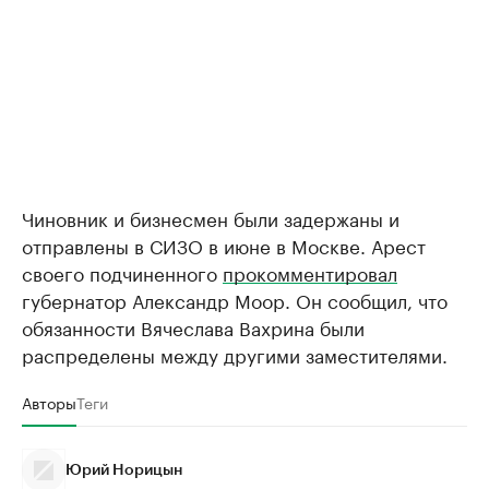
Чиновник и бизнесмен были задержаны и
отправлены в СИЗО в июне в Москве. Арест
своего подчиненного
прокомментировал
губернатор Александр Моор. Он сообщил, что
обязанности Вячеслава Вахрина были
распределены между другими заместителями.
Авторы
Теги
Юрий Норицын