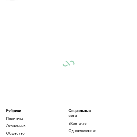
Рубрики
Социальные
сети
Политика
ВКонтакте
Экономика
Одноклассники
Общество