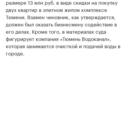
размере 13 млн руб. в виде скидки на покупку
двух квартир в элитном жилом комплексе
Тюмени. Взамен чиновник, как утверждается,
должен был оказать бизнесмену содействие в
его делах. Кроме того, в материалах суда
фигурирует компания «Тюмень Водоканал»,
которая занимается очисткой и подачей воды в
городе.